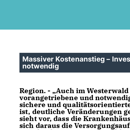
Massiver Kostenanstieg – Inves
notwendig
Region. - „Auch im Westerwald
vorangetriebene und notwendig
sichere und qualitätsorientier
ist, deutliche Veränderungen 
sieht vor, dass die Krankenhäus
sich daraus die Versorgungsauft