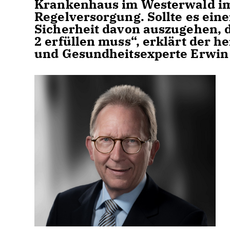
Krankenhaus im Westerwald im 
Regelversorgung. Sollte es eine
Sicherheit davon auszugehen, 
2 erfüllen muss“, erklärt der
und Gesundheitsexperte Erwin