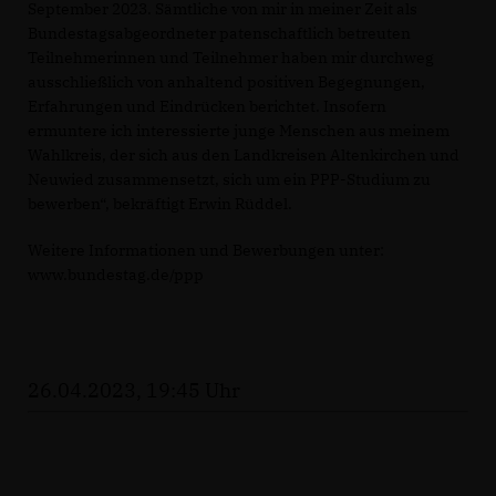
September 2023. Sämtliche von mir in meiner Zeit als
Bundestagsabgeordneter patenschaftlich betreuten
Teilnehmerinnen und Teilnehmer haben mir durchweg
ausschließlich von anhaltend positiven Begegnungen,
Erfahrungen und Eindrücken berichtet. Insofern
ermuntere ich interessierte junge Menschen aus meinem
Wahlkreis, der sich aus den Landkreisen Altenkirchen und
Neuwied zusammensetzt, sich um ein PPP-Studium zu
bewerben“, bekräftigt Erwin Rüddel.
Weitere Informationen und Bewerbungen unter:
www.bundestag.de/ppp
26.04.2023, 19:45 Uhr