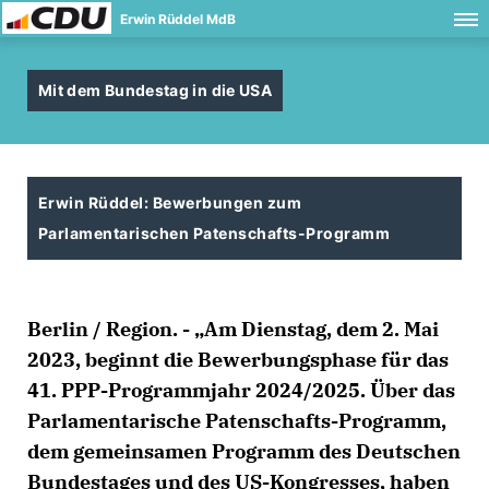
Erwin Rüddel MdB
Mit dem Bundestag in die USA
Erwin Rüddel: Bewerbungen zum
Parlamentarischen Patenschafts-Programm
Berlin / Region. - „Am Dienstag, dem 2. Mai
2023, beginnt die Bewerbungsphase für das
41. PPP-Programmjahr 2024/2025. Über das
Parlamentarische Patenschafts-Programm,
dem gemeinsamen Programm des Deutschen
Bundestages und des US-Kongresses, haben