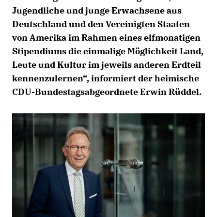
Jugendliche und junge Erwachsene aus
Deutschland und den Vereinigten Staaten
von Amerika im Rahmen eines elfmonatigen
Stipendiums die einmalige Möglichkeit Land,
Leute und Kultur im jeweils anderen Erdteil
kennenzulernen“, informiert der heimische
CDU-Bundestagsabgeordnete Erwin Rüddel.