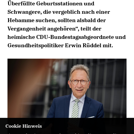
Überfüllte Geburtsstationen und
Schwangere, die vergeblich nach einer
Hebamme suchen, sollten alsbald der
Vergangenheit angehören“, teilt der
heimische CDU-Bundestagsabgeordnete und
Gesundheitspolitiker Erwin Rüddel mit.
Cookie Hinweis