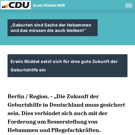
Erwin Rüddel MdB
Geburten sind Sache der Hebammen
und das müssen die auch bleiben!“
Erwin Rüddel setzt sich für eine gute Zukunft der
Geburtshilfe ein
Berlin / Region. - „Die Zukunft der
Geburtshilfe in Deutschland muss gesichert
sein. Dies verbindet sich auch mit der
Forderung um Besserstellung von
Hebammen und Pflegefachkräften.