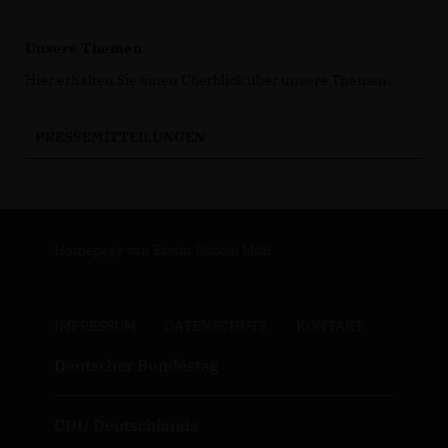
Unsere Themen
Hier erhalten Sie einen Überblick über unsere Themen.
PRESSEMITTEILUNGEN
Homepage von Erwin Rüddel MdB
IMPRESSUM
DATENSCHUTZ
KONTAKT
Deutscher Bundestag
CDU Deutschlands