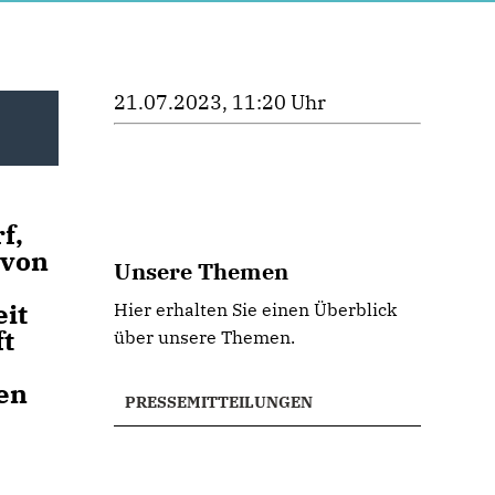
21.07.2023, 11:20 Uhr
f,
 von
Unsere Themen
it
Hier erhalten Sie einen Überblick
ft
über unsere Themen.
en
PRESSEMITTEILUNGEN