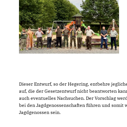
Dieser Entwurf, so der Hegering, entbehre jeglic
auf, die der Gesetzentwurf nicht beantworten ka
auch eventuelles Nachsuchen. Der Vorschlag wer
bei den Jagdgenossenschaften führen und somit 
Jagdgenossen sein.