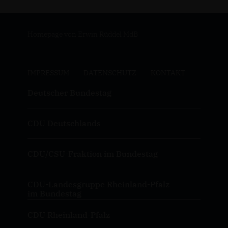
Homepage von Erwin Rüddel MdB
IMPRESSUM
DATENSCHUTZ
KONTAKT
Deutscher Bundestag
CDU Deutschlands
CDU/CSU-Fraktion im Bundestag
CDU-Landesgruppe Rheinland-Pfalz
im Bundestag
CDU Rheinland-Pfalz