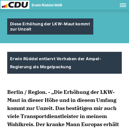
Erwin Rüddel MdB
Diese Erhöhung der LKW-Maut kommt
zur Unzeit
Erwin Rüddel entlarvt Vorhaben der Ampel-
Regierung als Mogelpackung
Berlin / Region. - „Die Erhöhung der LKW-
Maut in dieser Höhe und in diesem Umfang
kommt zur Unzeit. Das bestätigen mir auch
viele Transportdienstleister in meinem
Wahlkreis. Der kranke Mann Europas erhält