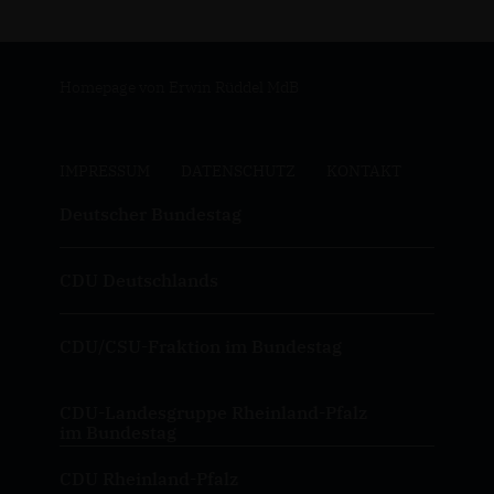
Homepage von Erwin Rüddel MdB
IMPRESSUM
DATENSCHUTZ
KONTAKT
Deutscher Bundestag
CDU Deutschlands
CDU/CSU-Fraktion im Bundestag
CDU-Landesgruppe Rheinland-Pfalz
im Bundestag
CDU Rheinland-Pfalz