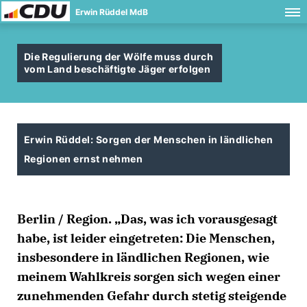
Erwin Rüddel MdB
Die Regulierung der Wölfe muss durch
vom Land beschäftigte Jäger erfolgen
Erwin Rüddel: Sorgen der Menschen in ländlichen
Regionen ernst nehmen
Berlin / Region. „Das, was ich vorausgesagt
habe, ist leider eingetreten: Die Menschen,
insbesondere in ländlichen Regionen, wie
meinem Wahlkreis sorgen sich wegen einer
zunehmenden Gefahr durch stetig steigende