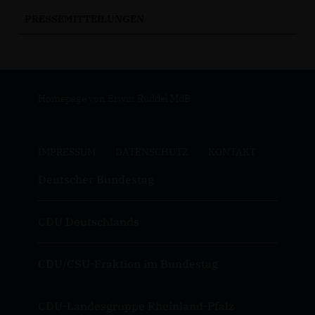
PRESSEMITTEILUNGEN
Homepage von Erwin Rüddel MdB
IMPRESSUM
DATENSCHUTZ
KONTAKT
Deutscher Bundestag
CDU Deutschlands
CDU/CSU-Fraktion im Bundestag
CDU-Landesgruppe Rheinland-Pfalz