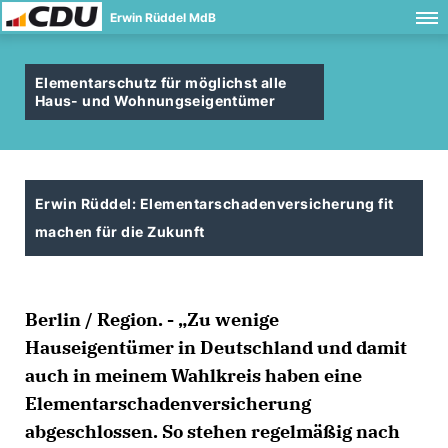
Erwin Rüddel MdB
Elementarschutz für möglichst alle
Haus- und Wohnungseigentümer
Erwin Rüddel: Elementarschadenversicherung fit
machen für die Zukunft
Berlin / Region. - „Zu wenige
Hauseigentümer in Deutschland und damit
auch in meinem Wahlkreis haben eine
Elementarschadenversicherung
abgeschlossen. So stehen regelmäßig nach