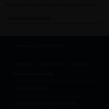
Hier erhalten Sie einen Überblick über unsere Themen.
PRESSEMITTEILUNGEN
Homepage von Erwin Rüddel MdB
IMPRESSUM
DATENSCHUTZ
KONTAKT
Deutscher Bundestag
CDU Deutschlands
CDU/CSU-Fraktion im Bundestag