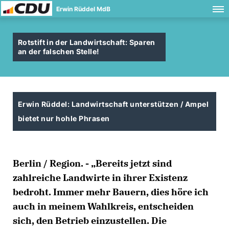
Erwin Rüddel MdB
Rotstift in der Landwirtschaft: Sparen
an der falschen Stelle!
Erwin Rüddel: Landwirtschaft unterstützen / Ampel
bietet nur hohle Phrasen
Berlin / Region. - „Bereits jetzt sind
zahlreiche Landwirte in ihrer Existenz
bedroht. Immer mehr Bauern, dies höre ich
auch in meinem Wahlkreis, entscheiden
sich, den Betrieb einzustellen. Die