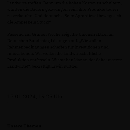
Landwirte treffen. Denn um die hohen Kosten zu schultern,
würden die Bauern gezwungen sein, ihre Produkte teurer
zu verkaufen. Und dennoch: „Beim Agrardiesel bewegt sich
die Ampel kein Stück!“
Passend zur Grünen Woche zeigt die Unionsfraktion im
Deutschen Bundestag Lösungen auf. „Wir wollen
Rahmenbedingungen schaffen für Investitionen und
Innovationen. Wir wollen die landwirtschaftliche
Produktion entfesseln. Wir stehen klar an der Seite unserer
Landwirte!“, bekräftigt Erwin Rüddel.
17.01.2024, 19:25 Uhr
Unsere Themen