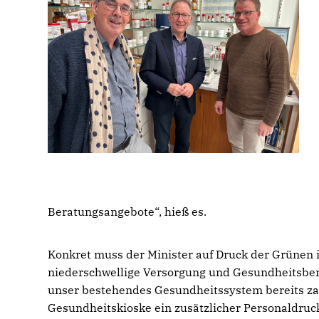
Beratungsangebote“, hieß es.
Konkret muss der Minister auf Druck der Grünen 
niederschwellige Versorgung und Gesundheitsbera
unser bestehendes Gesundheitssystem bereits zah
Gesundheitskioske ein zusätzlicher Personaldruc