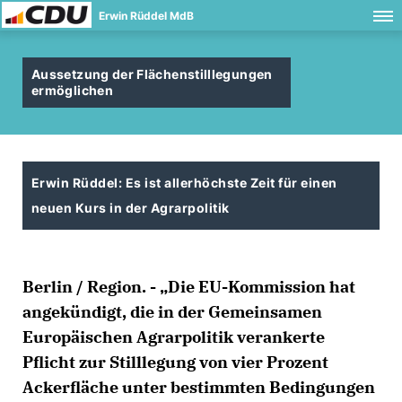
Erwin Rüddel MdB
Aussetzung der Flächenstilllegungen
ermöglichen
Erwin Rüddel: Es ist allerhöchste Zeit für einen
neuen Kurs in der Agrarpolitik
Berlin / Region. - „Die EU-Kommission hat
angekündigt, die in der Gemeinsamen
Europäischen Agrarpolitik verankerte
Pflicht zur Stilllegung von vier Prozent
Ackerfläche unter bestimmten Bedingungen