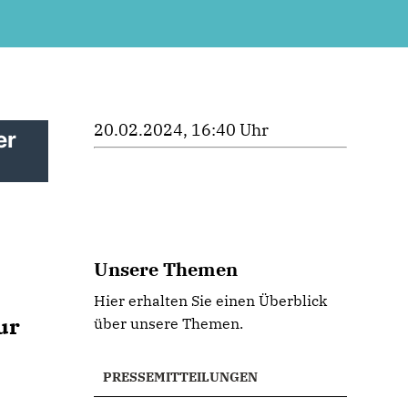
20.02.2024, 16:40 Uhr
er
Unsere Themen
Hier erhalten Sie einen Überblick
ur
über unsere Themen.
PRESSEMITTEILUNGEN