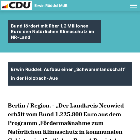
Erwin Rüddel MdB
Bund fördert mit über 1,2 Millionen
Euro den Natürlichen Klimaschutz im
NR-Land
Erwin Rüddel: Aufbau einer „Schwammlandschaft“
in der Holzbach-Aue
Berlin / Region. - „Der Landkreis Neuwied
erhält vom Bund 1.225.800 Euro aus dem
Programm ‚Fördermaßnahme zum
Natürlichen Klimaschutz in kommunalen