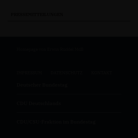
PRESSEMITTEILUNGEN
Homepage von Erwin Rüddel MdB
IMPRESSUM
DATENSCHUTZ
KONTAKT
Deutscher Bundestag
CDU Deutschlands
CDU/CSU-Fraktion im Bundestag