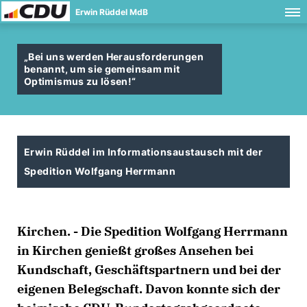
Erwin Rüddel MdB
Bei uns werden Herausforderungen
benannt, um sie gemeinsam mit
Optimismus zu lösen!“
Erwin Rüddel im Informationsaustausch mit der
Spedition Wolfgang Herrmann
Kirchen. - Die Spedition Wolfgang Herrmann
in Kirchen genießt großes Ansehen bei
Kundschaft, Geschäftspartnern und bei der
eigenen Belegschaft. Davon konnte sich der