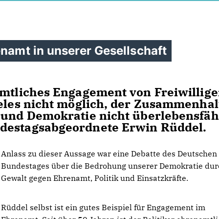
enamt in unserer Gesellschaft
amtliches Engagement von Freiwillig
ieles nicht möglich, der Zusammenhal
 und Demokratie nicht überlebensfäh
ndestagsabgeordnete Erwin Rüddel.
Anlass zu dieser Aussage war eine Debatte des Deutschen
Bundestages über die Bedrohung unserer Demokratie dur
Gewalt gegen Ehrenamt, Politik und Einsatzkräfte.
Rüddel selbst ist ein gutes Beispiel für Engagement im