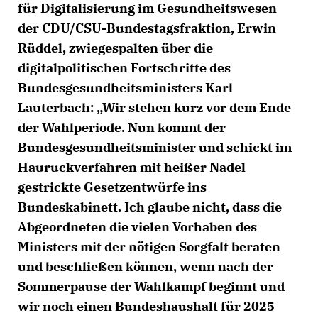
für Digitalisierung im Gesundheitswesen
der CDU/CSU-Bundestagsfraktion, Erwin
Rüddel, zwiegespalten über die
digitalpolitischen Fortschritte des
Bundesgesundheitsministers Karl
Lauterbach: „Wir stehen kurz vor dem Ende
der Wahlperiode. Nun kommt der
Bundesgesundheitsminister und schickt im
Hauruckverfahren mit heißer Nadel
gestrickte Gesetzentwürfe ins
Bundeskabinett. Ich glaube nicht, dass die
Abgeordneten die vielen Vorhaben des
Ministers mit der nötigen Sorgfalt beraten
und beschließen können, wenn nach der
Sommerpause der Wahlkampf beginnt und
wir noch einen Bundeshaushalt für 2025