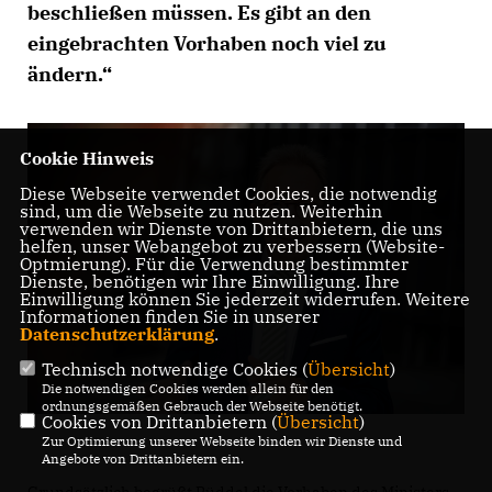
beschließen müssen. Es gibt an den
eingebrachten Vorhaben noch viel zu
ändern.“
Cookie Hinweis
Diese Webseite verwendet Cookies, die notwendig
sind, um die Webseite zu nutzen. Weiterhin
verwenden wir Dienste von Drittanbietern, die uns
helfen, unser Webangebot zu verbessern (Website-
Optmierung). Für die Verwendung bestimmter
Dienste, benötigen wir Ihre Einwilligung. Ihre
Einwilligung können Sie jederzeit widerrufen. Weitere
Informationen finden Sie in unserer
Datenschutzerklärung
.
Technisch notwendige Cookies (
Übersicht
)
Die notwendigen Cookies werden allein für den
ordnungsgemäßen Gebrauch der Webseite benötigt.
Cookies von Drittanbietern (
Übersicht
)
Zur Optimierung unserer Webseite binden wir Dienste und
Angebote von Drittanbietern ein.