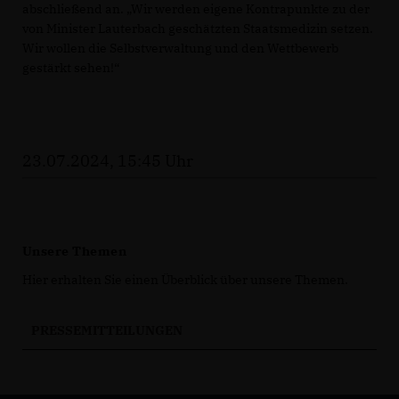
abschließend an. „Wir werden eigene Kontrapunkte zu der
von Minister Lauterbach geschätzten Staatsmedizin setzen.
Wir wollen die Selbstverwaltung und den Wettbewerb
gestärkt sehen!“
23.07.2024, 15:45 Uhr
Unsere Themen
Hier erhalten Sie einen Überblick über unsere Themen.
PRESSEMITTEILUNGEN