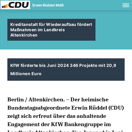
Erwin Rüddel MdB
Kreditanstalt für Wiederaufbau fördert
Maßnahmen im Landkreis
Altenkirchen
KfW förderte bis Juni 2024 346 Projekte mit 20,9
Millionen Euro
Berlin / Altenkirchen. – Der heimische
Bundestagsabgeordnete Erwin Rüddel (CDU)
zeigt sich erfreut über das anhaltende
Engagement der KfW Bankengruppe im