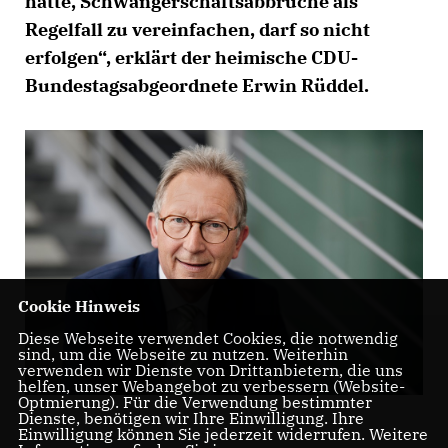
hätte, Schwangerschaftsabbrüche als
Regelfall zu vereinfachen, darf so nicht
erfolgen“, erklärt der heimische CDU-
Bundestagsabgeordnete Erwin Rüddel.
Cookie Hinweis
Diese Webseite verwendet Cookies, die notwendig
sind, um die Webseite zu nutzen. Weiterhin
verwenden wir Dienste von Drittanbietern, die uns
helfen, unser Webangebot zu verbessern (Website-
Optmierung). Für die Verwendung bestimmter
Dienste, benötigen wir Ihre Einwilligung. Ihre
Einwilligung können Sie jederzeit widerrufen. Weitere