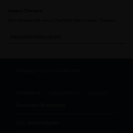
Unsere Themen
Hier erhalten Sie einen Überblick über unsere Themen.
PRESSEMITTEILUNGEN
Homepage von Erwin Rüddel MdB
IMPRESSUM
DATENSCHUTZ
KONTAKT
Deutscher Bundestag
CDU Deutschlands