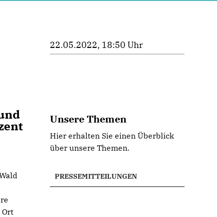
22.05.2022, 18:50 Uhr
 und
Unsere Themen
zent
Hier erhalten Sie einen Überblick
über unsere Themen.
 Wald
PRESSEMITTEILUNGEN
ere
 Ort