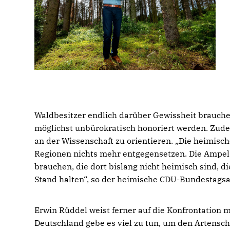
Waldbesitzer endlich darüber Gewissheit brauche
möglichst unbürokratisch honoriert werden. Zud
an der Wissenschaft zu orientieren. „Die heimisc
Regionen nichts mehr entgegensetzen. Die Ampel
brauchen, die dort bislang nicht heimisch sind,
Stand halten“, so der heimische CDU-Bundestags
Erwin Rüddel weist ferner auf die Konfrontation m
Deutschland gebe es viel zu tun, um den Artensch